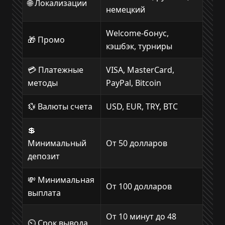
🌐 Локализации
немецкий
Welcome-бонус,
🎁 Промо
кэшбэк, турниры
💳 Платежные
VISA, MasterCard,
методы
PayPal, Bitcoin
💱 Валюты счета
USD, EUR, TRY, BTC
💲
Минимальный
От 50 долларов
депозит
💸 Минимальная
От 100 долларов
выплата
От 10 минут до 48
⏲️ Срок вывода