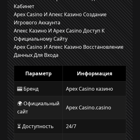
Кабинет
Apex Casino И Апекс Казино Создание
Игрового Аккаунта
Апекс Казино И Apex Casino Доступ К
Официальному Сайту
Apex Casino И Апекс Казино Восстановление
Данных Для Входа
Параметр
Информация
🎰 Бренд
Apex Casino казино
🌍 Официальный
Apex Casino.casino
сайт
⏳ Доступность
24/7