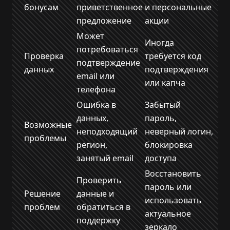
бонусам
приветственное
и персональные
предложение
акции
Может
Иногда
потребоваться
Проверка
требуется код
подтверждение
данных
подтверждения
email или
или капча
телефона
Ошибка в
Забытый
данных,
пароль,
Возможные
неподходящий
неверный логин,
проблемы
регион,
блокировка
занятый email
доступа
Восстановить
Проверить
пароль или
Решение
данные и
использовать
проблем
обратиться в
актуальное
поддержку
зеркало