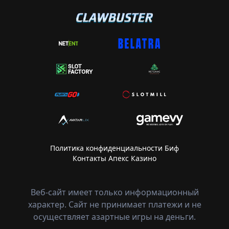
Политика конфиденциальности Биф
Контакты Апекс Казино
Веб-сайт имеет только информационный
характер. Сайт не принимает платежи и не
осуществляет азартные игры на деньги.