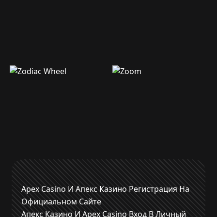
Apex Casino И Апекс Казино Регистрация На
Официальном Сайте
Апекс Казино И Apex Casino Вход В Личный